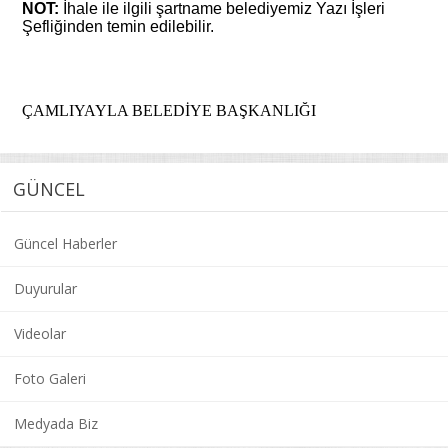
NOT:
İhale ile ilgili şartname belediyemiz Yazı İşleri
Şefliğinden temin edilebilir.
ÇAMLIYAYLA BELEDİYE BAŞKANLIĞI
GÜNCEL
Güncel Haberler
Duyurular
Videolar
Foto Galeri
Medyada Biz