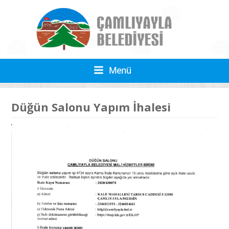
Düğün Salonu Yapım İhalesi