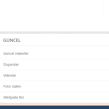
GÜNCEL
Güncel Haberler
Duyurular
Videolar
Foto Galeri
Medyada Biz