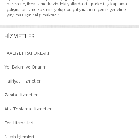
hareketle, ilçemiz merkezindeki yollarda kilit parke taşı kaplama
çalışmaları ivme kazanmış olup, bu çalışmaların ilçemiz geneline
yayılması için çalışılmaktadır.
HİZMETLER
FAALİYET RAPORLARI
Yol Bakım ve Onarım
Hafriyat Hizmetleri
Zabıta Hizmetleri
Atık Toplama Hizmetleri
Fen Hizmetleri
Nikah İşlemleri