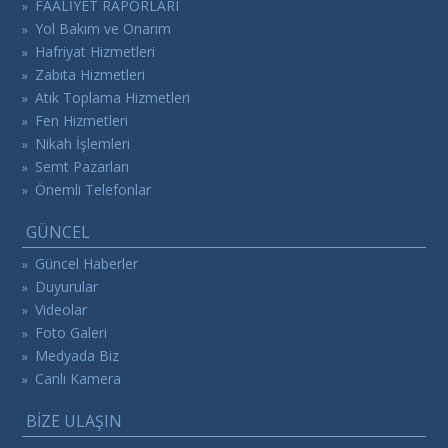
FAALİYET RAPORLARI
»
Yol Bakım ve Onarım
»
Hafriyat Hizmetleri
»
Zabıta Hizmetleri
»
Atık Toplama Hizmetleri
»
Fen Hizmetleri
»
Nikah İşlemleri
»
Semt Pazarları
»
Önemli Telefonlar
»
GÜNCEL
Güncel Haberler
»
Duyurular
»
Videolar
»
Foto Galeri
»
Medyada Biz
»
Canlı Kamera
»
BİZE ULAŞIN